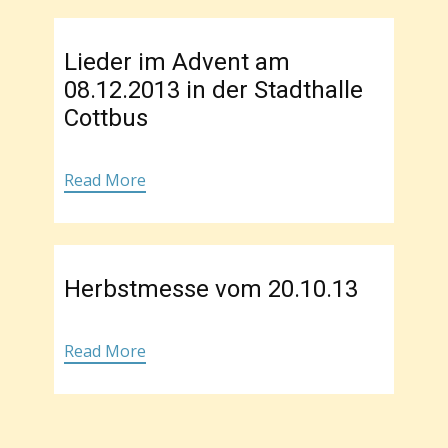
Lieder im Advent am
08.12.2013 in der Stadthalle
Cottbus
Read More
Herbstmesse vom 20.10.13
Read More