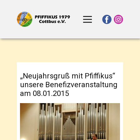
„Neujahrsgruß mit Pfiffikus“
unsere Benefizveranstaltung
am 08.01.2015