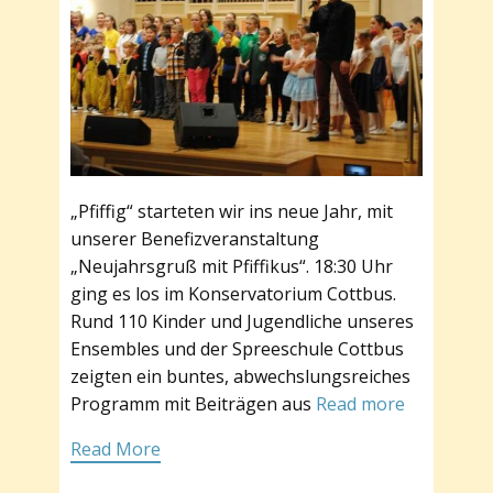
„Pfiffig“ starteten wir ins neue Jahr, mit
unserer Benefizveranstaltung
„Neujahrsgruß mit Pfiffikus“. 18:30 Uhr
ging es los im Konservatorium Cottbus.
Rund 110 Kinder und Jugendliche unseres
Ensembles und der Spreeschule Cottbus
zeigten ein buntes, abwechslungsreiches
Programm mit Beiträgen aus
Read more
Read More