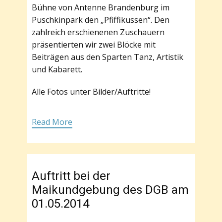
Bühne von Antenne Brandenburg im
Puschkinpark den „Pfiffikussen“. Den
zahlreich erschienenen Zuschauern
präsentierten wir zwei Blöcke mit
Beiträgen aus den Sparten Tanz, Artistik
und Kabarett.
Alle Fotos unter Bilder/Auftritte!
Read More
Auftritt bei der
Maikundgebung des DGB am
01.05.2014