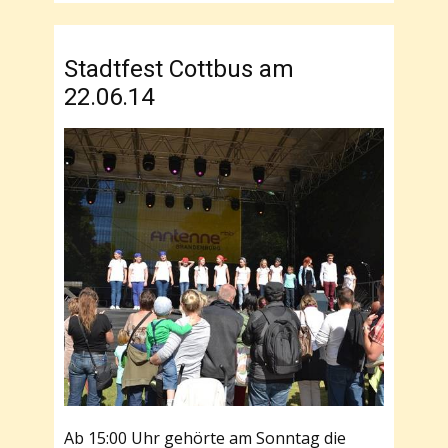
Stadtfest Cottbus am
22.06.14
Ab 15:00 Uhr gehörte am Sonntag die