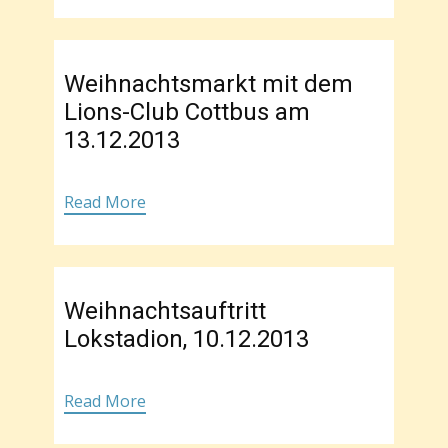
Weihnachtsmarkt mit dem
Lions-Club Cottbus am
13.12.2013
Read More
Weihnachtsauftritt
Lokstadion, 10.12.2013
Read More