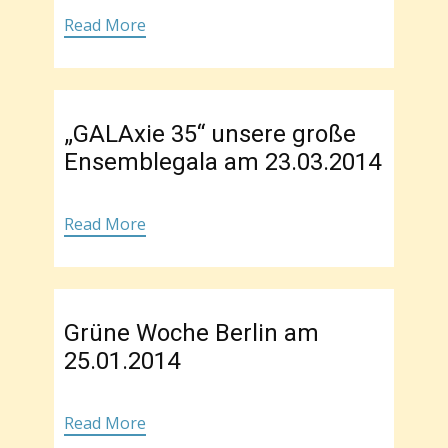
Read More
„GALAxie 35“ unsere große
Ensemblegala am 23.03.2014
Read More
Grüne Woche Berlin am
25.01.2014
Read More