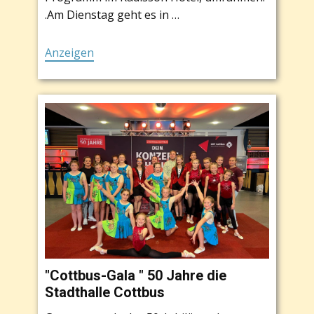
.Am Dienstag geht es in …
Anzeigen
"Cottbus-Gala " 50 Jahre die
Stadthalle Cottbus