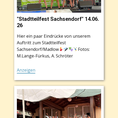
"Stadtteilfest Sachsendorf" 14.06.
26
Hier ein paar Eindrücke von unserem
Auftritt zum Stadtteilfest
Sachsendorf/Madlow
Fotos:
M.Lange-Fürkus, A. Schröter
Anzeigen