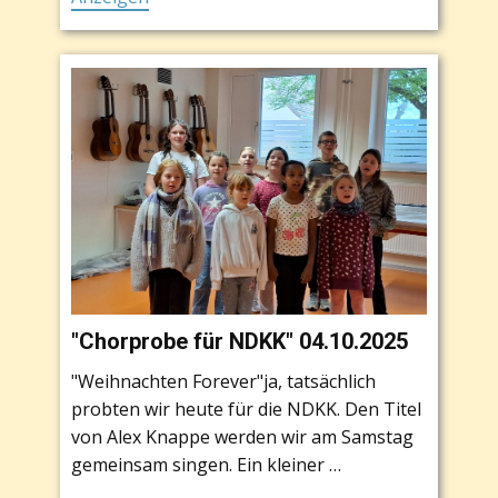
"Chorprobe für NDKK" 04.10.2025
"Weihnachten Forever"ja, tatsächlich
probten wir heute für die NDKK. Den Titel
von Alex Knappe werden wir am Samstag
gemeinsam singen. Ein kleiner …