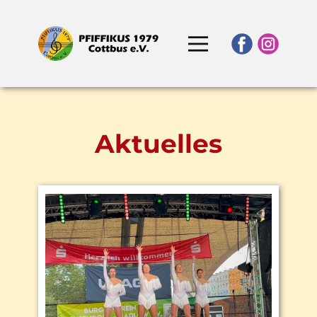
Aktuelles