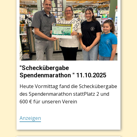
"Scheckübergabe
Spendenmarathon " 11.10.2025
Heute Vormittag fand die Scheckübergabe
des Spendenmarathon stattPlatz 2 und
600 € für unseren Verein
Anzeigen