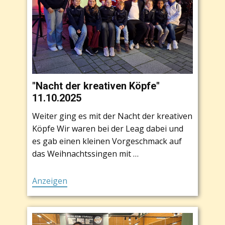
"Nacht der kreativen Köpfe"
11.10.2025
Weiter ging es mit der Nacht der kreativen
Köpfe Wir waren bei der Leag dabei und
es gab einen kleinen Vorgeschmack auf
das Weihnachtssingen mit …
Anzeigen