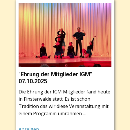
"Ehrung der Mitglieder IGM"
07.10.2025
Die Ehrung der IGM Mitglieder fand heute
in Finsterwalde statt. Es ist schon
Tradition das wir diese Veranstaltung mit
einem Programm umrahmen …
Anzeigen