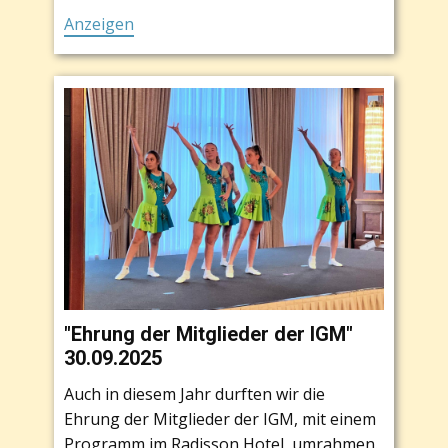
Anzeigen
"Ehrung der Mitglieder der IGM"
30.09.2025
Auch in diesem Jahr durften wir die
Ehrung der Mitglieder der IGM, mit einem
Programm im Radisson Hotel, umrahmen.