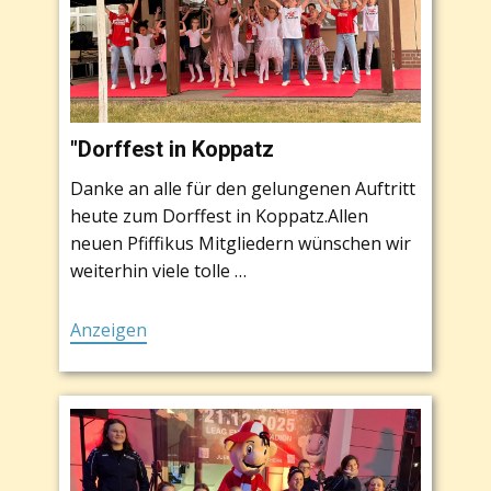
"Dorffest in Koppatz
Danke an alle für den gelungenen Auftritt
heute zum Dorffest in Koppatz.Allen
neuen Pfiffikus Mitgliedern wünschen wir
weiterhin viele tolle …
Anzeigen