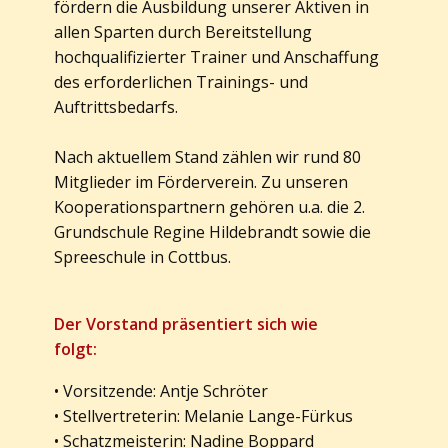
fördern die Ausbildung unserer Aktiven in
allen Sparten durch Bereitstellung
hochqualifizierter Trainer und Anschaffung
des erforderlichen Trainings- und
Auftrittsbedarfs.
Nach aktuellem Stand zählen wir rund 80
Mitglieder im Förderverein. Zu unseren
Kooperationspartnern gehören u.a. die 2.
Grundschule Regine Hildebrandt sowie die
Spreeschule in Cottbus.
Der Vorstand präsentiert sich wie
folgt:
• Vorsitzende: Antje Schröter
• Stellvertreterin: Melanie Lange-Fürkus
• Schatzmeisterin: ​Nadine Boppard