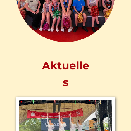
Aktuelle
s