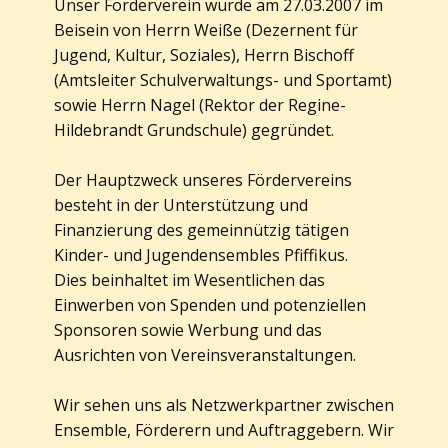
Unser Förderverein wurde am 27.03.2007 im
Beisein von Herrn Weiße (Dezernent für
Jugend, Kultur, Soziales), Herrn Bischoff
(Amtsleiter Schulverwaltungs- und Sportamt)
sowie Herrn Nagel (Rektor der Regine-
Hildebrandt Grundschule) gegründet.
Der Hauptzweck unseres Fördervereins
besteht in der Unterstützung und
Finanzierung des gemeinnützig tätigen
Kinder- und Jugendensembles Pfiffikus.
Dies beinhaltet im Wesentlichen das
Einwerben von Spenden und potenziellen
Sponsoren sowie Werbung und das
Ausrichten von Vereinsveranstaltungen.
Wir sehen uns als Netzwerkpartner zwischen
Ensemble, Förderern und Auftraggebern. Wir