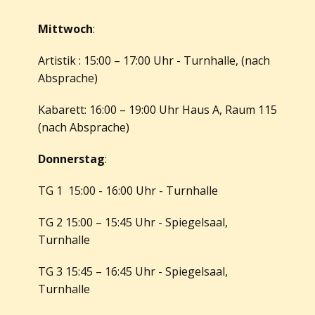
Mittwoch
:
Artistik : 15:00 – 17:00 Uhr - Turnhalle, (nach
Absprache)
Kabarett: 16:00 – 19:00 Uhr Haus A, Raum 115
(nach Absprache)
Donnerstag
:
TG 1 15:00 - 16:00 Uhr - Turnhalle
TG 2 15:00 – 15:45 Uhr - Spiegelsaal,
Turnhalle
TG 3 15:45 – 16:45 Uhr - Spiegelsaal,
Turnhalle