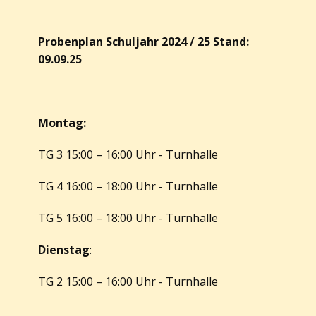
Probenplan Schuljahr 2024 / 25 Stand:
09.09.25
Montag:
TG 3 15:00 – 16:00 Uhr - Turnhalle
TG 4 16:00 – 18:00 Uhr - Turnhalle
TG 5 16:00 – 18:00 Uhr - Turnhalle
Dienstag
:
TG 2 15:00 – 16:00 Uhr - Turnhalle