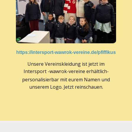
https://intersport-wawrok-vereine.de/pfiffikus
Unsere Vereinskleidung ist jetzt im
Intersport -wawrok-vereine erhältlich-
personalisierbar mit eurem Nam
en und
unserem Logo. Jetzt reinschauen.