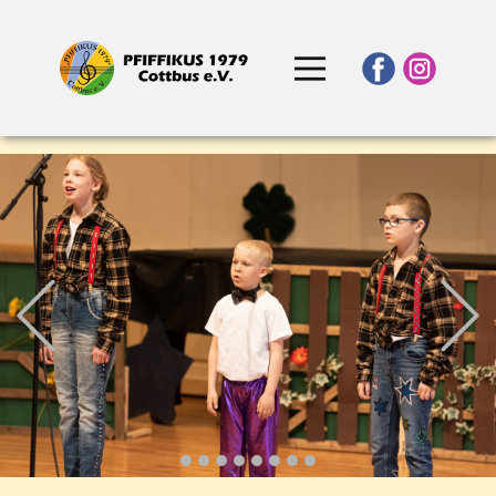
Previous