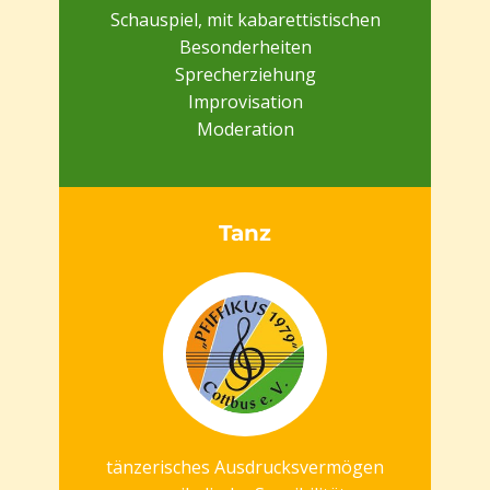
Schauspiel, mit kabarettistischen
Besonderheiten
Sprecherziehung
Improvisation
Moderation
Tanz
tänzerisches Ausdrucksvermögen