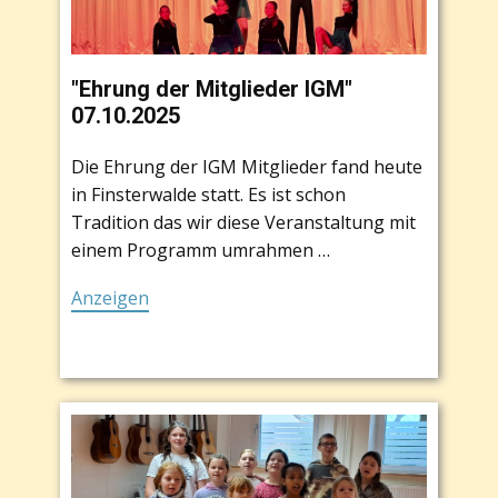
"Ehrung der Mitglieder IGM"
07.10.2025
Die Ehrung der IGM Mitglieder fand heute
in Finsterwalde statt. Es ist schon
Tradition das wir diese Veranstaltung mit
einem Programm umrahmen …
Anzeigen