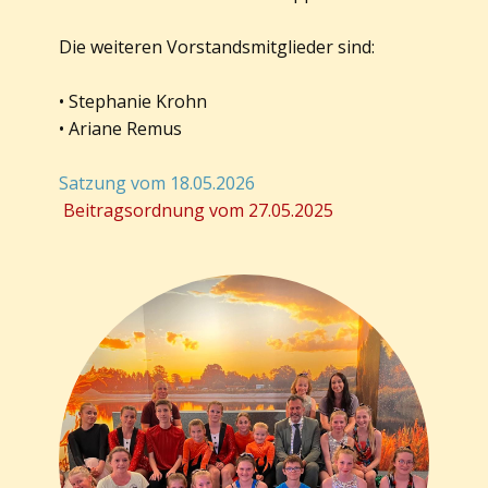
Die weiteren Vorstandsmitglieder sind:
• Stephanie Krohn
• ​Ariane Remus
Satzung vom 18.05.2026
Beitragsordnung vom 27.05.2025