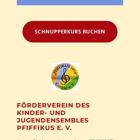
SCHNUPPERKURS BUCHEN
FÖRDERVEREIN DES
KINDER- UND
JUGENDENSEMBLES
PFIFFIKUS E. V.