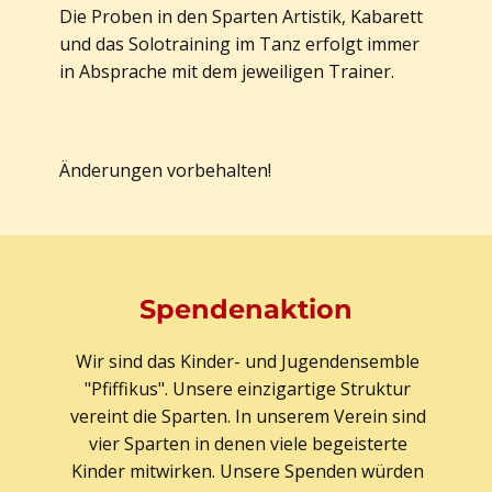
Die Proben in den Sparten Artistik, Kabarett
und das Solotraining im Tanz erfolgt immer
in Absprache mit dem jeweiligen Trainer.
Änderungen vorbehalten!
Spendenaktion
Wir sind das Kinder- und Jugendensemble
"Pfiffikus". Unsere einzigartige Struktur
vereint die Sparten. In unserem Verein sind
vier Sparten in denen viele begeisterte
Kinder mitwirken. Unsere Spenden würden