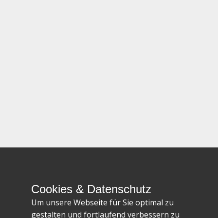
Cookies & Datenschutz
Um unsere Webseite für Sie optimal zu
gestalten und fortlaufend verbessern zu