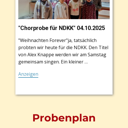
"Chorprobe für NDKK" 04.10.2025
"Weihnachten Forever"ja, tatsächlich
probten wir heute für die NDKK. Den Titel
von Alex Knappe werden wir am Samstag
gemeinsam singen. Ein kleiner …
Anzeigen
Probenplan