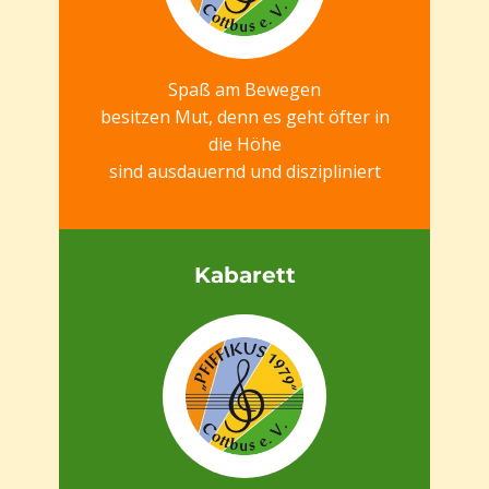
Spaß am Bewegen
besitzen Mut, denn es geht öfter in
die Höhe
sind ausdauernd und diszipliniert
Kabarett