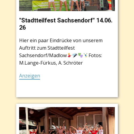
"Stadtteilfest Sachsendorf" 14.06.
26
Hier ein paar Eindrücke von unserem
Auftritt zum Stadtteilfest
Sachsendorf/Madlow
Fotos:
M.Lange-Fürkus, A. Schröter
Anzeigen