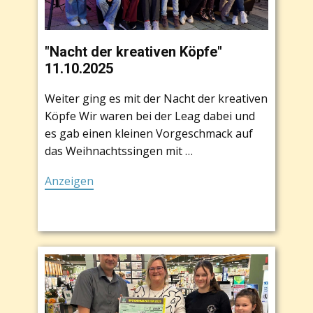
"Nacht der kreativen Köpfe"
11.10.2025
Weiter ging es mit der Nacht der kreativen
Köpfe Wir waren bei der Leag dabei und
es gab einen kleinen Vorgeschmack auf
das Weihnachtssingen mit …
Anzeigen