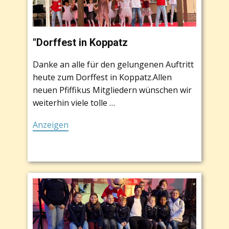
"Dorffest in Koppatz
Danke an alle für den gelungenen Auftritt
heute zum Dorffest in Koppatz.Allen
neuen Pfiffikus Mitgliedern wünschen wir
weiterhin viele tolle …
Anzeigen