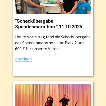
"Scheckübergabe
Spendenmarathon " 11.10.2025
Heute Vormittag fand die Scheckübergabe
des Spendenmarathon stattPlatz 2 und
600 € für unseren Verein
Anzeigen