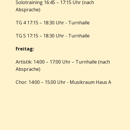
Solotraining 16:45 – 17:15 Uhr (nach
Absprache)
TG 4 17:15 – 18:30 Uhr - Turnhalle
TG 5 17:15 – 18:30 Uhr - Turnhalle
Freitag:
Artistik: 14:00 – 17:00 Uhr – Turnhalle (nach
Absprache)
Chor: 14:00 – 15:00 Uhr - Musikraum Haus A