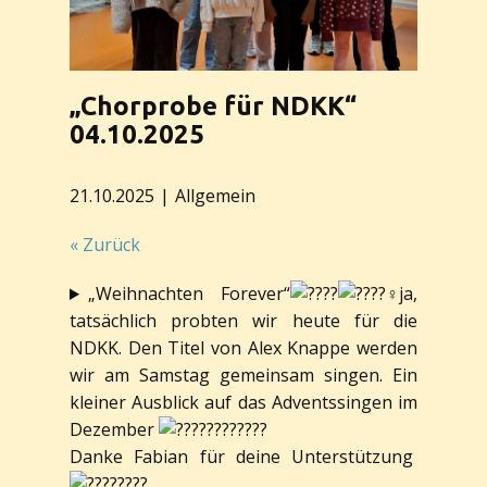
„Chorprobe für NDKK“
04.10.2025
21.10.2025
Allgemein
« Zurück
„Weihnachten Forever“
ja,
tatsächlich probten wir heute für die
NDKK. Den Titel von Alex Knappe werden
wir am Samstag gemeinsam singen. Ein
kleiner Ausblick auf das Adventssingen im
Dezember
Danke Fabian für deine Unterstützung