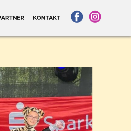
PARTNER
KONTAKT