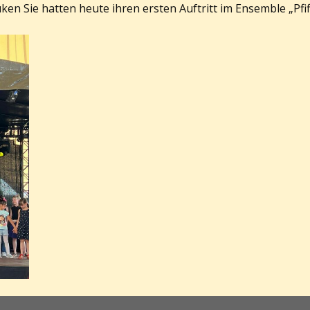
n Sie hatten heute ihren ersten Auftritt im Ensemble „Pfiff