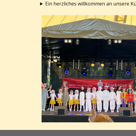
Ein herzliches willkommen an unsere Küke