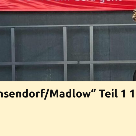
chsendorf/Madlow“ Teil 1 1