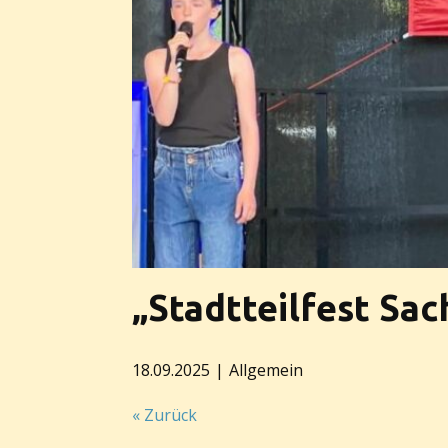
„Stadtteilfest Sa
18.09.2025
Allgemein
« Zurück