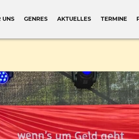
 UNS
GENRES
AKTUELLES
TERMINE