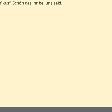
ikus“. Schön das ihr bei uns seid.