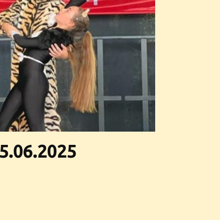
5.06.2025