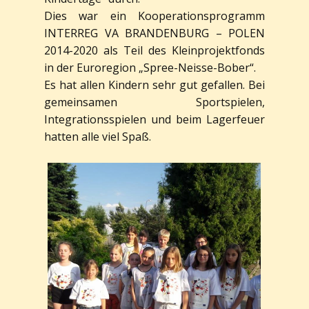
Dies war ein Kooperationsprogramm
INTERREG VA BRANDENBURG – POLEN
2014-2020 als Teil des Kleinprojektfonds
in der Euroregion „Spree-Neisse-Bober“.
Es hat allen Kindern sehr gut gefallen. Bei
gemeinsamen Sportspielen,
Integrationsspielen und beim Lagerfeuer
hatten alle viel Spaß.