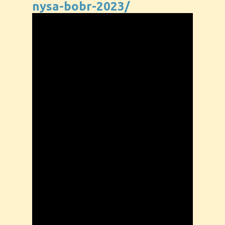
nysa-bobr-2023/