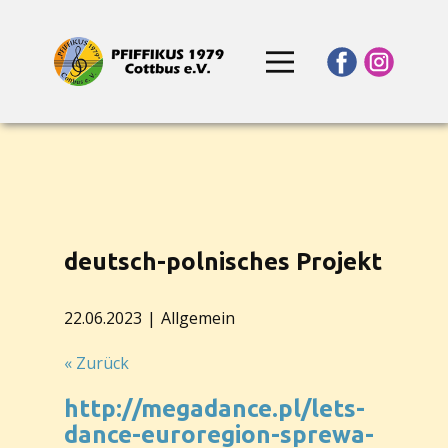
deutsch-polnisches Projekt
22.06.2023
Allgemein
« Zurück
http://megadance.pl/lets-
dance-euroregion-sprewa-