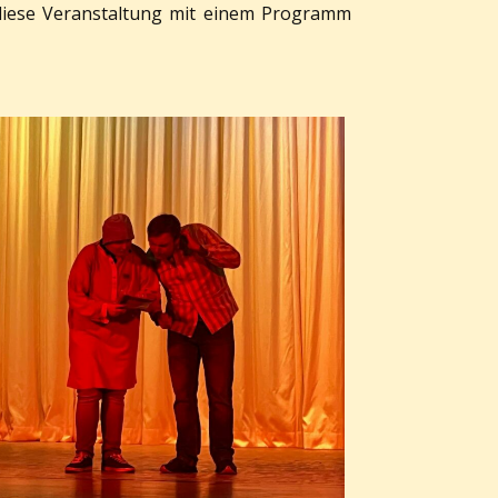
r diese Veranstaltung mit einem Programm