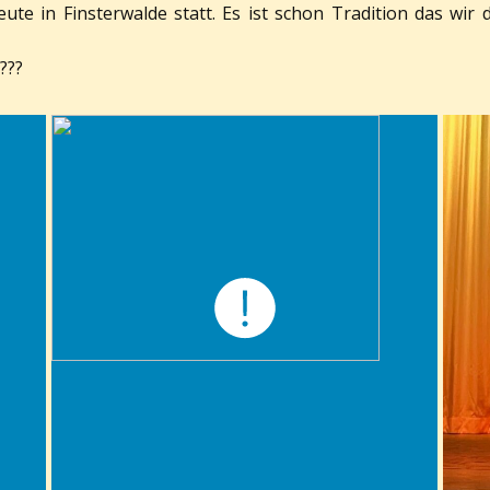
ute in Finsterwalde statt. Es ist schon Tradition das wi