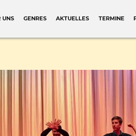
 UNS
GENRES
AKTUELLES
TERMINE