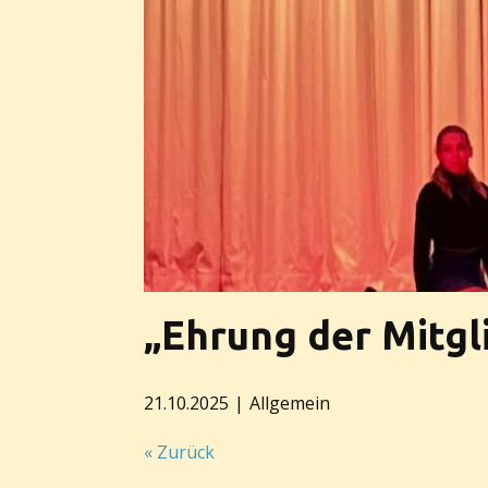
„Ehrung der Mitgl
21.10.2025
Allgemein
« Zurück