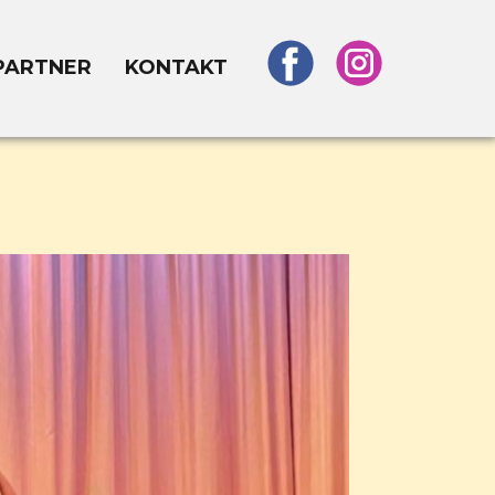
PARTNER
KONTAKT