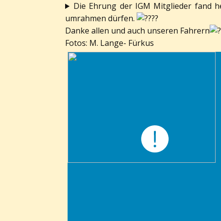
Die Ehrung der IGM Mitglieder fand he
umrahmen dürfen.
Danke allen und auch unseren Fahrern
Fotos: M. Lange- Fürkus