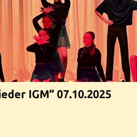
ieder IGM“ 07.10.2025