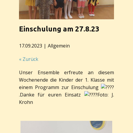
Einschulung am 27.8.23
17.09.2023
Allgemein
« Zurück
Unser Ensemble erfreute an diesem
Wochenende die Kinder der 1. Klasse mit
einem Programm zur Einschulung
.Danke für euren Einsatz
Foto: J.
Krohn