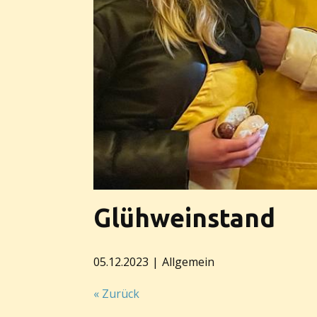
Glühweinstand
05.12.2023
Allgemein
« Zurück