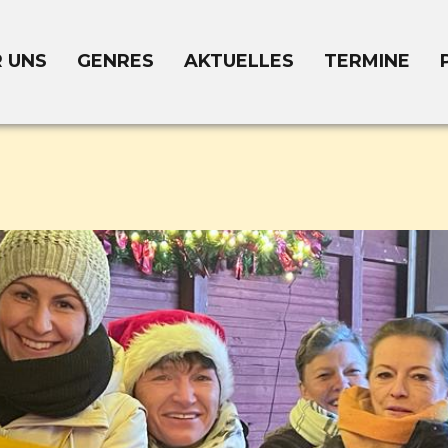
 UNS
GENRES
AKTUELLES
TERMINE