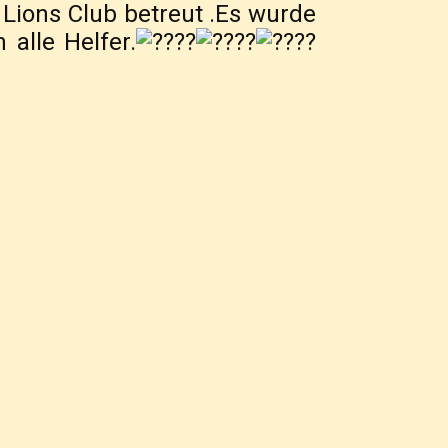
Lions Club betreut .Es wurde
alle Helfer.