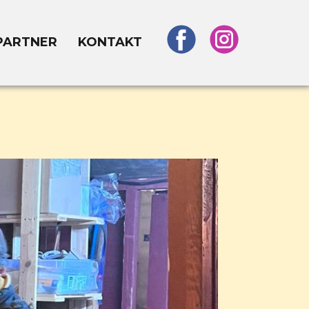
PARTNER
KONTAKT