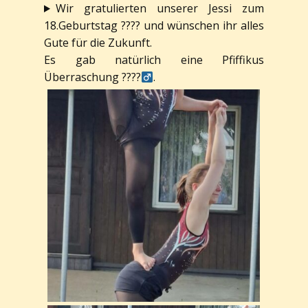
Wir gratulierten unserer Jessi zum
18.Geburtstag ???? und wünschen ihr alles
Gute für die Zukunft.
Es gab natürlich eine Pfiffikus
Überraschung ????‍
.