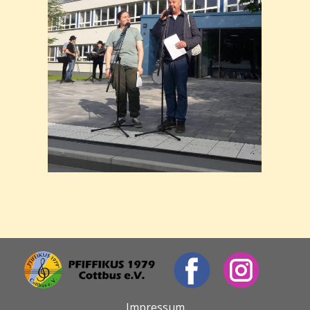
Impressum