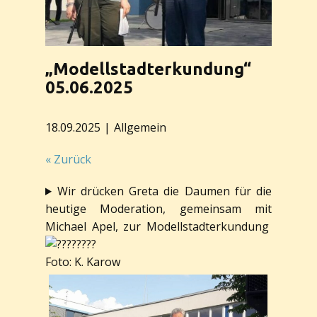
„Modellstadterkundung“
05.06.2025
18.09.2025
Allgemein
« Zurück
Wir drücken Greta die Daumen für die
heutige Moderation, gemeinsam mit
Michael Apel, zur Modellstadterkundung
Foto: K. Karow