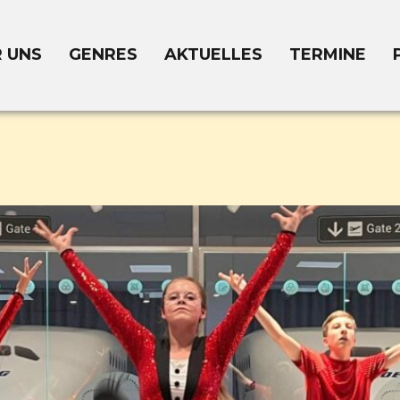
 UNS
GENRES
AKTUELLES
TERMINE