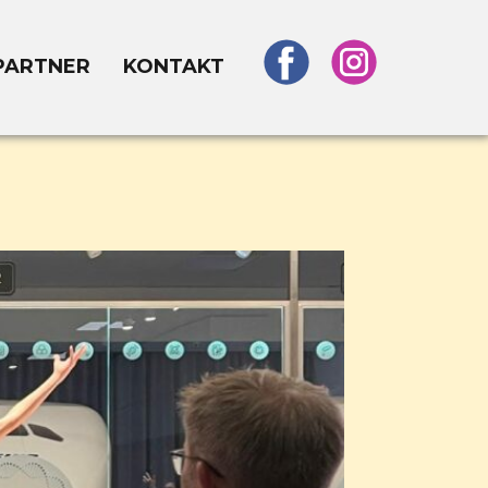
PARTNER
KONTAKT