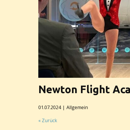
Newton Flight Ac
01.07.2024
Allgemein
« Zurück