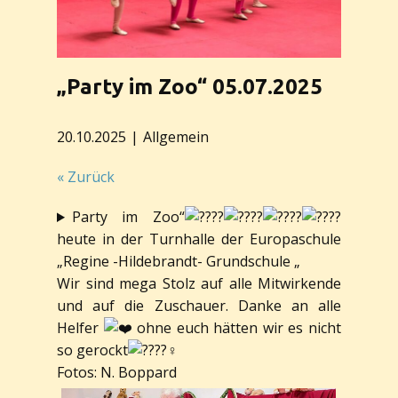
„Party im Zoo“ 05.07.2025
20.10.2025
Allgemein
« Zurück
Party im Zoo“
heute in der Turnhalle der Europaschule
„Regine -Hildebrandt- Grundschule „
Wir sind mega Stolz auf alle Mitwirkende
und auf die Zuschauer. Danke an alle
Helfer
ohne euch hätten wir es nicht
so gerockt
Fotos: N. Boppard