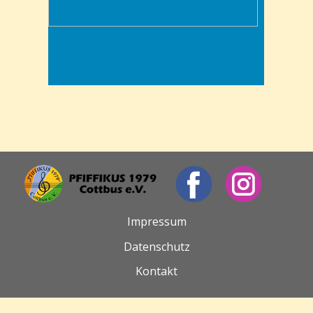
Impressum
Datenschutz
Kontakt