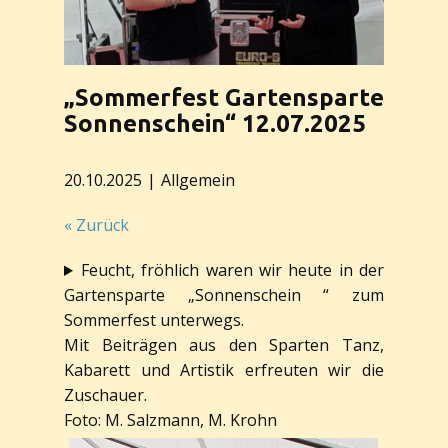
„Sommerfest Gartensparte
Sonnenschein“ 12.07.2025
20.10.2025
Allgemein
« Zurück
Feucht, fröhlich waren wir heute in der
Gartensparte „Sonnenschein “ zum
Sommerfest unterwegs.
Mit Beiträgen aus den Sparten Tanz,
Kabarett und Artistik erfreuten wir die
Zuschauer.
Foto: M. Salzmann, M. Krohn