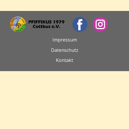
Impressum
Datenschutz
Kontakt