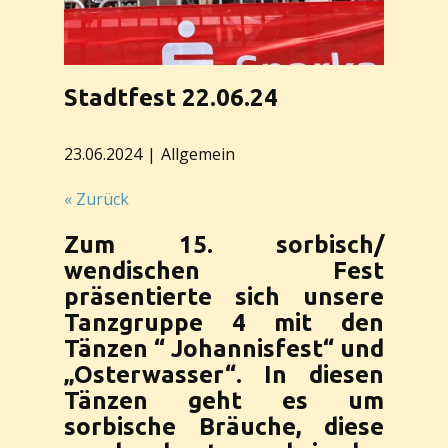
Stadtfest 22.06.24
23.06.2024
Allgemein
« Zurück
Zum 15. sorbisch/
wendischen Fest
präsentierte sich unsere
Tanzgruppe 4 mit den
Tänzen “ Johannisfest“ und
„Osterwasser“. In diesen
Tänzen geht es um
sorbische Bräuche, diese