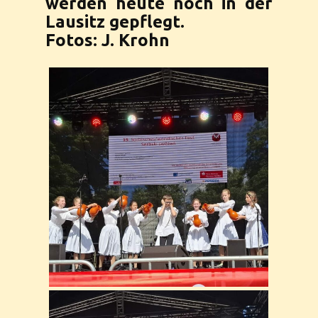
werden heute noch in der
Lausitz gepflegt.
Fotos: J. Krohn