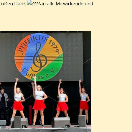
 Großen Dank
an alle Mitwirkende und