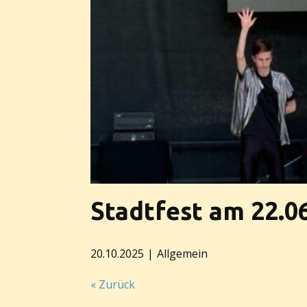
Stadtfest am 22.0
20.10.2025
Allgemein
« Zurück