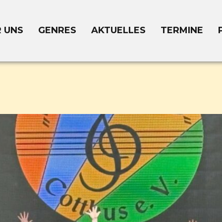
 UNS
GENRES
AKTUELLES
TERMINE