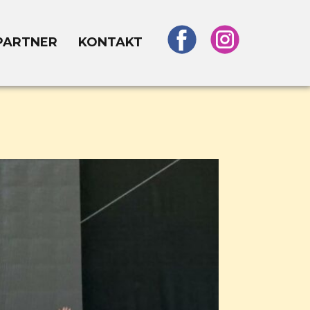
PARTNER
KONTAKT