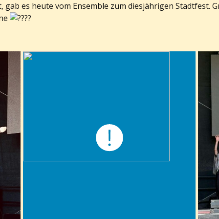
rt, gab es heute vom Ensemble zum diesjährigen Stadtfest.
hne