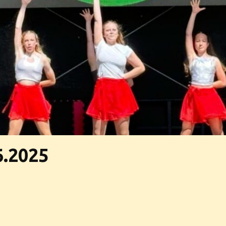
6.2025