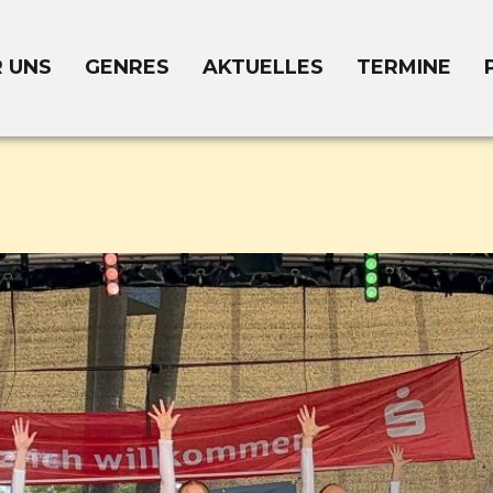
 UNS
GENRES
AKTUELLES
TERMINE