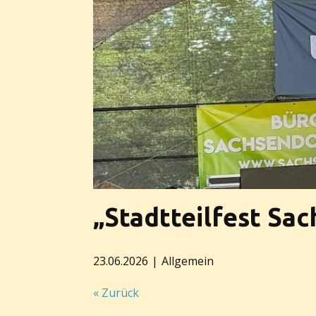
„Stadtteilfest Sac
23.06.2026
Allgemein
« Zurück