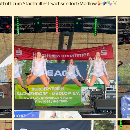
ftritt zum Stadtteilfest Sachsendorf/Madlow