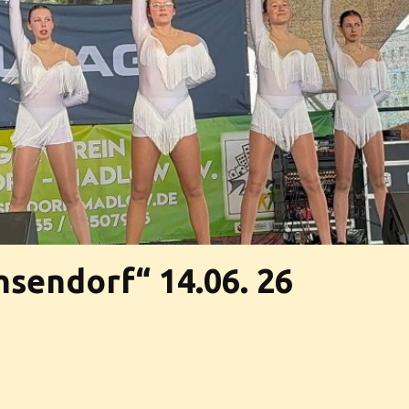
hsendorf“ 14.06. 26