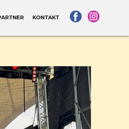
PARTNER
KONTAKT