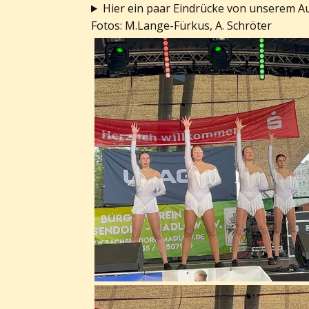
Hier ein paar Eindrücke von unserem Au
Fotos: M.Lange-Fürkus, A. Schröter