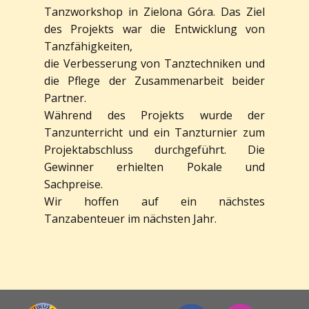
Tanzworkshop in Zielona Góra. Das Ziel
des Projekts war die Entwicklung von
Tanzfähigkeiten,
die Verbesserung von Tanztechniken und
die Pflege der Zusammenarbeit beider
Partner.
Während des Projekts wurde der
Tanzunterricht und ein Tanzturnier zum
Projektabschluss durchgeführt. Die
Gewinner erhielten Pokale und
Sachpreise.
Wir hoffen auf ein nächstes
Tanzabenteuer im nächsten Jahr.