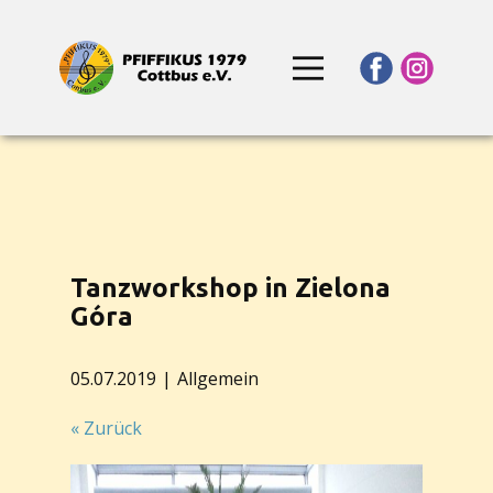
Tanzworkshop in Zielona
Góra
05.07.2019
Allgemein
« Zurück