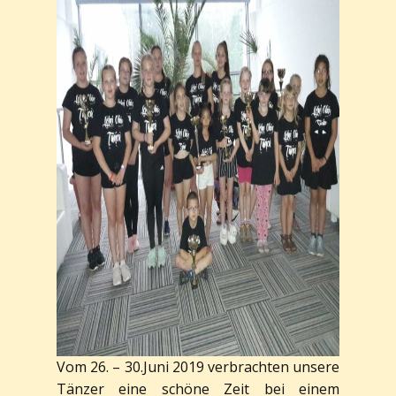
Vom 26. – 30.Juni 2019 verbrachten unsere
Tänzer eine schöne Zeit bei einem