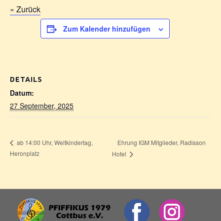
« Zurück
Zum Kalender hinzufügen
DETAILS
Datum:
27 September, 2025
Ehrung IGM Mitglieder, Radisson
ab 14:00 Uhr, Weltkindertag,
Heronplatz
Hotel