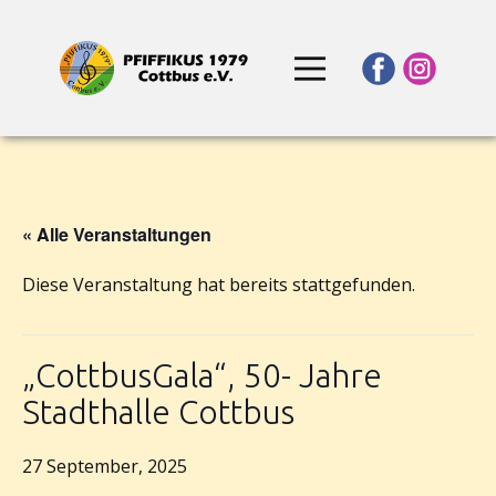
« Alle Veranstaltungen
Diese Veranstaltung hat bereits stattgefunden.
„CottbusGala“, 50- Jahre
Stadthalle Cottbus
27 September, 2025