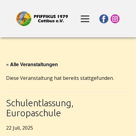
« Alle Veranstaltungen
Diese Veranstaltung hat bereits stattgefunden.
Schulentlassung,
Europaschule
22 Juli, 2025