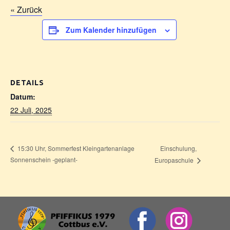
« Zurück
Zum Kalender hinzufügen
DETAILS
Datum:
22 Juli, 2025
Einschulung,
15:30 Uhr, Sommerfest Kleingartenanlage
Sonnenschein -geplant-
Europaschule