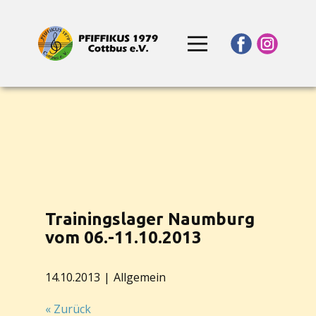
Trainingslager Naumburg
vom 06.-11.10.2013
14.10.2013
Allgemein
« Zurück