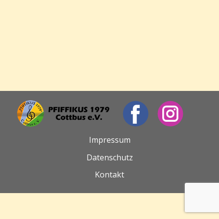
Impressum
Datenschutz
Kontakt