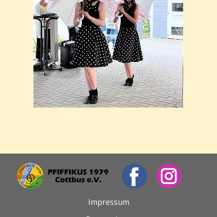
Impressum