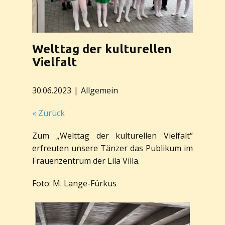
Welttag der kulturellen
Vielfalt
30.06.2023
Allgemein
« Zurück
Zum „Welttag der kulturellen Vielfalt“
erfreuten unsere Tänzer das Publikum im
Frauenzentrum der Lila Villa.
Foto: M. Lange-Fürkus