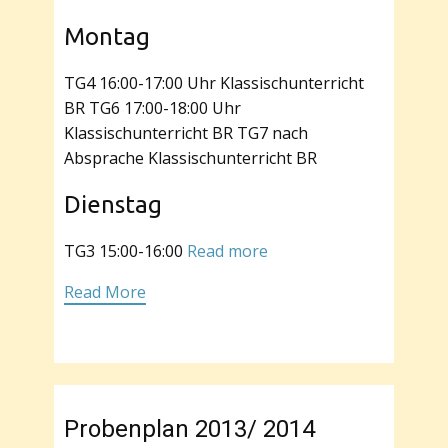
Montag
TG4 16:00-17:00 Uhr Klassischunterricht
BR TG6 17:00-18:00 Uhr
Klassischunterricht BR TG7 nach
Absprache Klassischunterricht BR
Dienstag
TG3 15:00-16:00
Read more
Read More
Probenplan 2013/ 2014