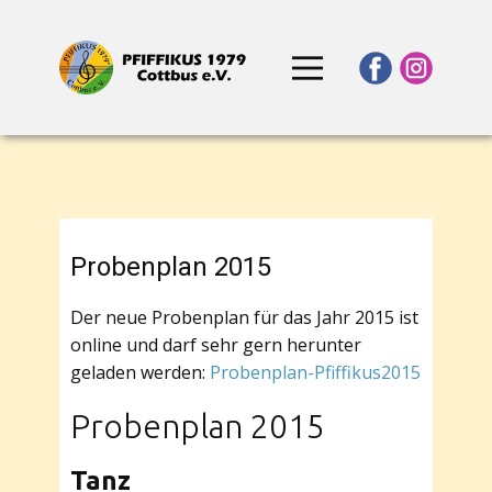
Probenplan 2015
Der neue Probenplan für das Jahr 2015 ist
online und darf sehr gern herunter
geladen werden:
Probenplan-Pfiffikus2015
Probenplan 2015
Tanz