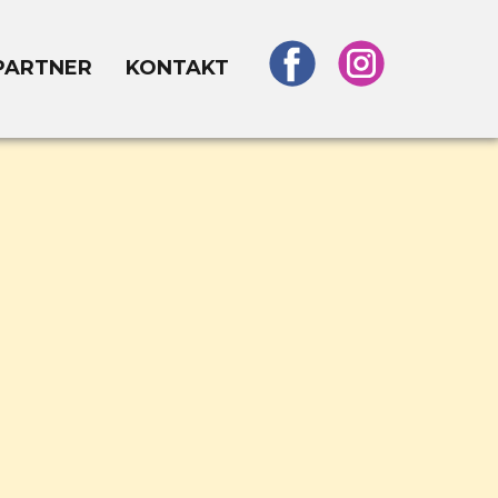
PARTNER
KONTAKT