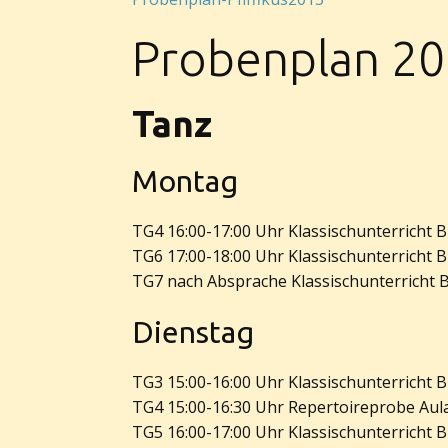
Probenplan 2
Tanz
Montag
TG4 16:00-17:00 Uhr Klassischunterricht 
TG6 17:00-18:00 Uhr Klassischunterricht 
TG7 nach Absprache Klassischunterricht 
Dienstag
TG3 15:00-16:00 Uhr Klassischunterricht 
TG4 15:00-16:30 Uhr Repertoireprobe Aul
TG5 16:00-17:00 Uhr Klassischunterricht 