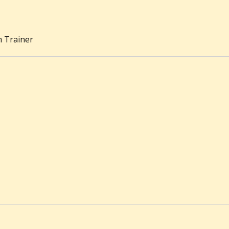
m Trainer