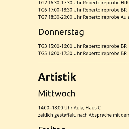
TG2 16:30-17:30 Uhr Repertoireprobe HfK
TG6 17:00-18:30 Uhr Repertoireprobe BR
TG7 18:30-20:00 Uhr Repertoireprobe Aul
Donnerstag
TG3 15:00-16:00 Uhr Repertoireprobe BR
TG5 16:00-17:30 Uhr Repertoireprobe BR
Artistik
Mittwoch
14:00–18:00 Uhr Aula, Haus C
zeitlich gestaffelt, nach Absprache mit de