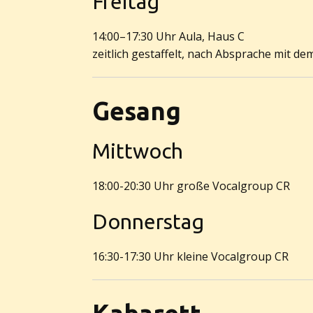
Freitag
14:00–17:30 Uhr Aula, Haus C
zeitlich gestaffelt, nach Absprache mit de
Gesang
Mittwoch
18:00-20:30 Uhr große Vocalgroup CR
Donnerstag
16:30-17:30 Uhr kleine Vocalgroup CR