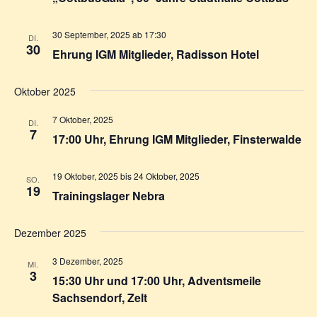
30 September, 2025 ab 17:30
DI.
30
Ehrung IGM Mitglieder, Radisson Hotel
Oktober 2025
7 Oktober, 2025
DI.
7
17:00 Uhr, Ehrung IGM Mitglieder, Finsterwalde
19 Oktober, 2025
bis
24 Oktober, 2025
SO.
19
Trainingslager Nebra
Dezember 2025
3 Dezember, 2025
MI.
3
15:30 Uhr und 17:00 Uhr, Adventsmeile
Sachsendorf, Zelt